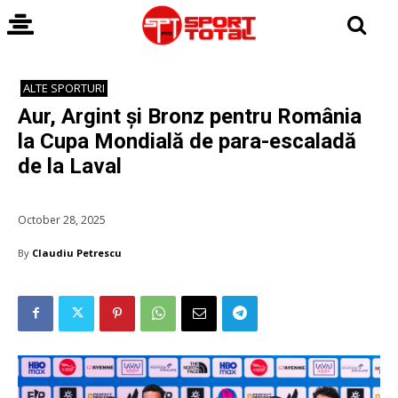
ALTE SPORTURI
Aur, Argint și Bronz pentru România
la Cupa Mondială de para-escaladă
de la Laval
October 28, 2025
By
Claudiu Petrescu