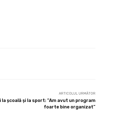
ARTICOLUL URMĂTOR
și la școală și la sport: “Am avut un program
foarte bine organizat”