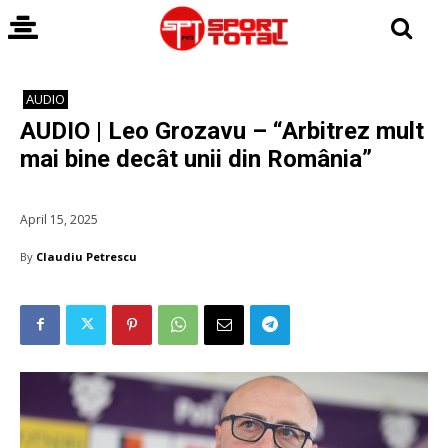
AUDIO
AUDIO | Leo Grozavu – “Arbitrez mult
mai bine decât unii din România”
April 15, 2025
By
Claudiu Petrescu