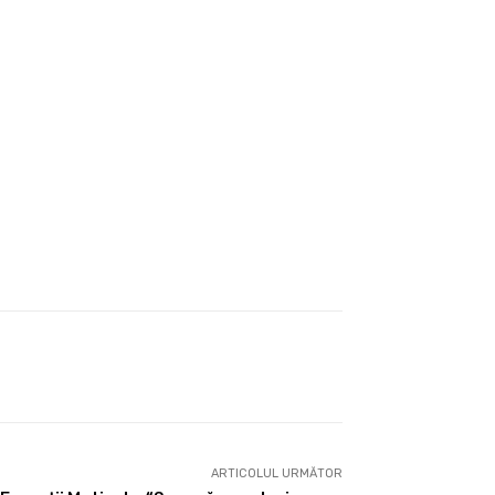
ARTICOLUL URMĂTOR