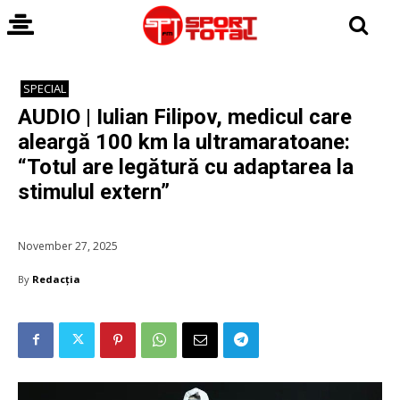
SPECIAL
AUDIO | Iulian Filipov, medicul care
aleargă 100 km la ultramaratoane:
“Totul are legătură cu adaptarea la
stimulul extern”
November 27, 2025
By
Redacția