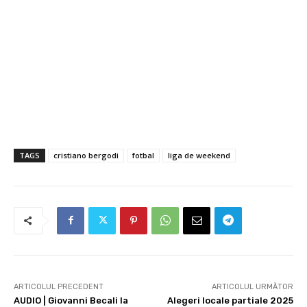
TAGS
cristiano bergodi
fotbal
liga de weekend
ARTICOLUL PRECEDENT
ARTICOLUL URMĂTOR
AUDIO | Giovanni Becali la
Alegeri locale partiale 2025