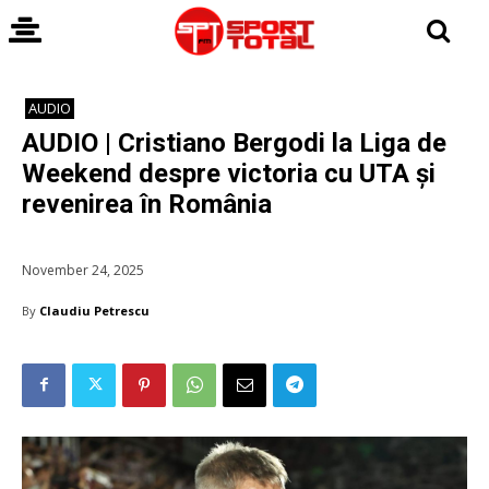
AUDIO
AUDIO | Cristiano Bergodi la Liga de
Weekend despre victoria cu UTA și
revenirea în România
November 24, 2025
By
Claudiu Petrescu