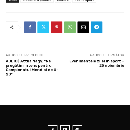
ARTICOLUL PRECEDENT
ARTICOLUL URMĂTOR
AUDIO | Attila Nagy: “Ne
Evenimentele zilei în sport –
pregătim intens pentru
25 noiembrie
Campionatul Mondial de U-
20”