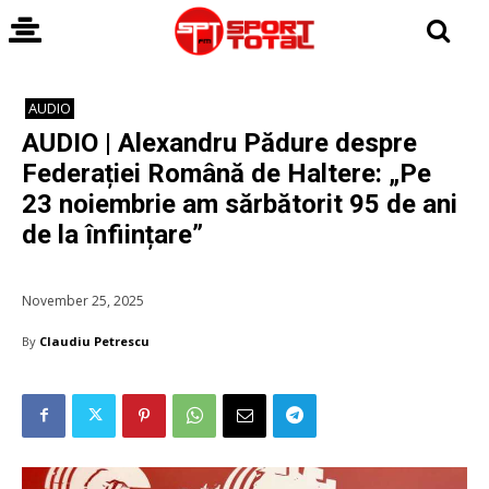
AUDIO
AUDIO | Alexandru Pădure despre
Federației Română de Haltere: „Pe
23 noiembrie am sărbătorit 95 de ani
de la înființare”
November 25, 2025
By
Claudiu Petrescu