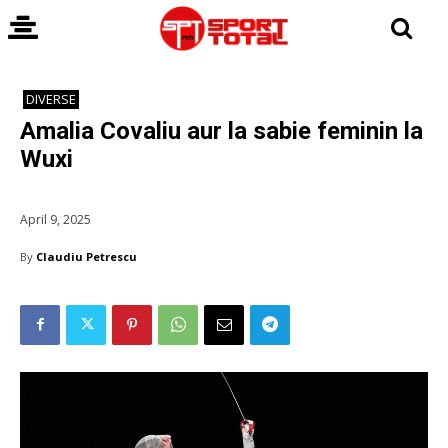
DIVERSE
Amalia Covaliu aur la sabie feminin la
Wuxi
April 9, 2025
By
Claudiu Petrescu