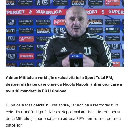
Adrian Mititelu a vorbit, în exclusivitate la Sport Total FM,
despre relația pe care o are cu Nicolo Napoli, antrenorul care a
avut 10 mandate la FC U Craiova.
După ce a fost demis în luna aprilie, iar echipa a retrogradat în
cele din urmă în Liga 2, Nicolo Napoli mai are bani de recuperat
de la Mititelu și spune că se va adresa FIFA pentru recuperarea
datoriilor.