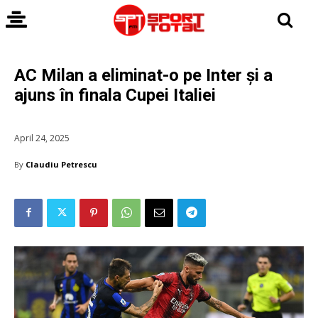
AC Milan a eliminat-o pe Inter și a
ajuns în finala Cupei Italiei
April 24, 2025
By
Claudiu Petrescu