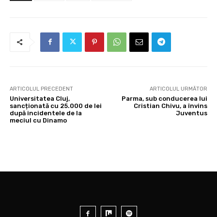
ARTICOLUL PRECEDENT
ARTICOLUL URMĂTOR
Universitatea Cluj,
Parma, sub conducerea lui
sancționată cu 25.000 de lei
Cristian Chivu, a învins
după incidentele de la
Juventus
meciul cu Dinamo