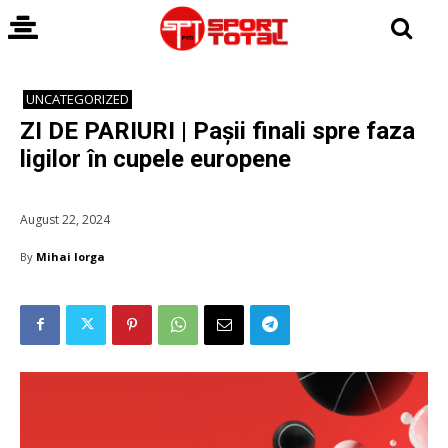
UNCATEGORIZED
ZI DE PARIURI | Pașii finali spre faza
ligilor în cupele europene
August 22, 2024
By
Mihai Iorga