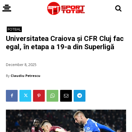
FOTBAL
Universitatea Craiova și CFR Cluj fac
egal, în etapa a 19-a din Superligă
December 8, 2025
By
Claudiu Petrescu