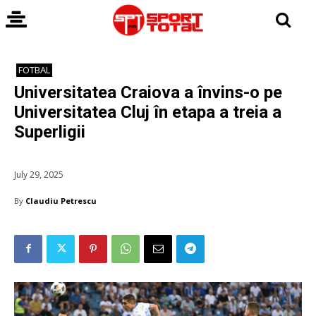
FOTBAL
Universitatea Craiova a învins-o pe
Universitatea Cluj în etapa a treia a
Superligii
July 29, 2025
By
Claudiu Petrescu