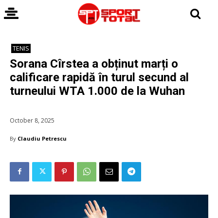
TENIS
Sorana Cîrstea a obținut marți o
calificare rapidă în turul secund al
turneului WTA 1.000 de la Wuhan
October 8, 2025
By
Claudiu Petrescu