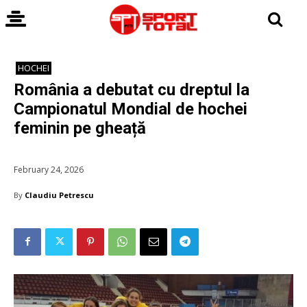
HOCHEI
România a debutat cu dreptul la
Campionatul Mondial de hochei
feminin pe gheață
February 24, 2026
By
Claudiu Petrescu