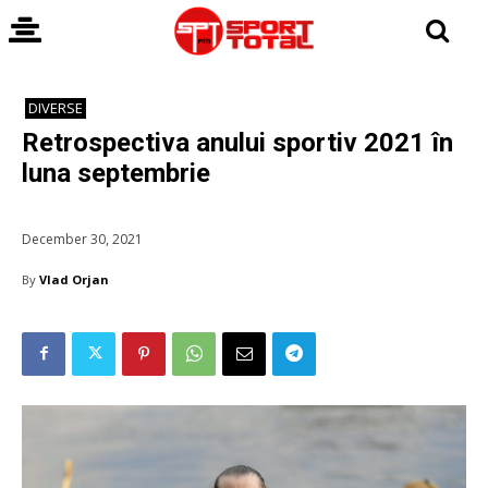
DIVERSE
Retrospectiva anului sportiv 2021 în
luna septembrie
December 30, 2021
By
Vlad Orjan