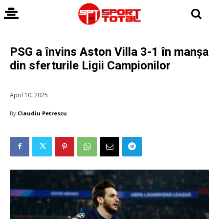
PSG a învins Aston Villa 3-1 în manșa
din sferturile Ligii Campionilor
April 10, 2025
By
Claudiu Petrescu