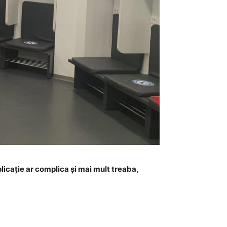
licație ar complica și mai mult treaba,