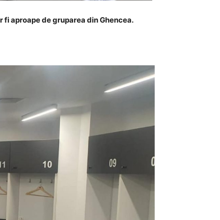
ar fi aproape de gruparea din Ghencea.