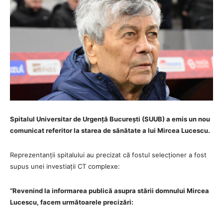
Spitalul Universitar de Urgență București (SUUB) a emis un nou
comunicat referitor la starea de sănătate a lui Mircea Lucescu.
Reprezentanții spitalului au precizat că fostul selecționer a fost
supus unei investiații CT complexe:
“Revenind la informarea publică asupra stării domnului Mircea
Lucescu, facem următoarele precizări: