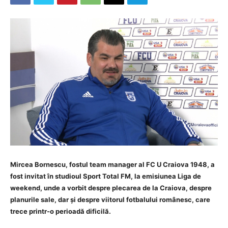
Mircea Bornescu, fostul team manager al FC U Craiova 1948, a
fost invitat în studioul Sport Total FM, la emisiunea Liga de
weekend, unde a vorbit despre plecarea de la Craiova, despre
planurile sale, dar și despre viitorul fotbalului românesc, care
trece printr-o perioadă dificilă.