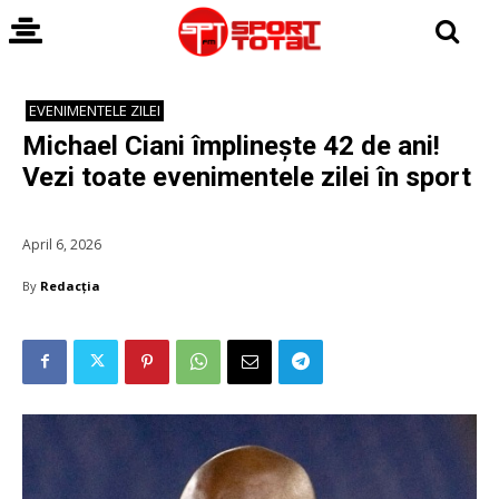
EVENIMENTELE ZILEI
Michael Ciani împlinește 42 de ani!
Vezi toate evenimentele zilei în sport
April 6, 2026
By
Redacția