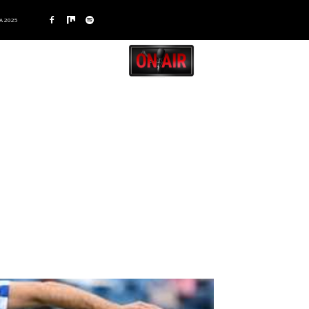
A 2025