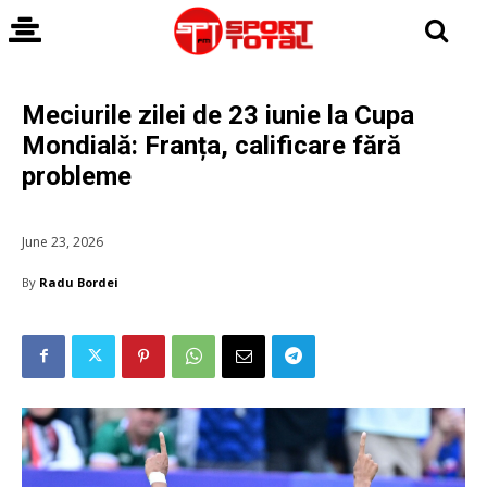
Meciurile zilei de 23 iunie la Cupa
Mondială: Franța, calificare fără
probleme
June 23, 2026
By
Radu Bordei