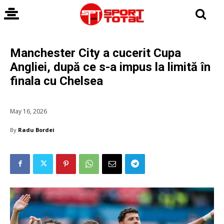
Manchester City a cucerit Cupa
Angliei, după ce s-a impus la limită în
finala cu Chelsea
May 16, 2026
By
Radu Bordei