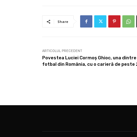
Share
ARTICOLUL PRECEDENT
Povestea Luciei Cormoș Ghioc, una dintre
fotbal din România, cu o carieră de peste 