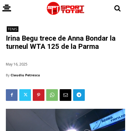
TENIS
Irina Begu trece de Anna Bondar la
turneul WTA 125 de la Parma
May 16, 2025
By
Claudiu Petrescu