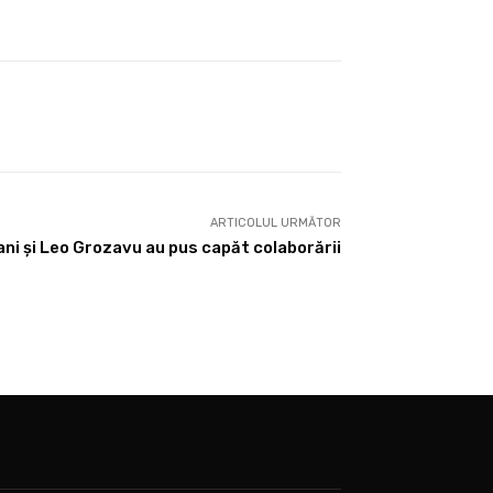
ARTICOLUL URMĂTOR
ni și Leo Grozavu au pus capăt colaborării