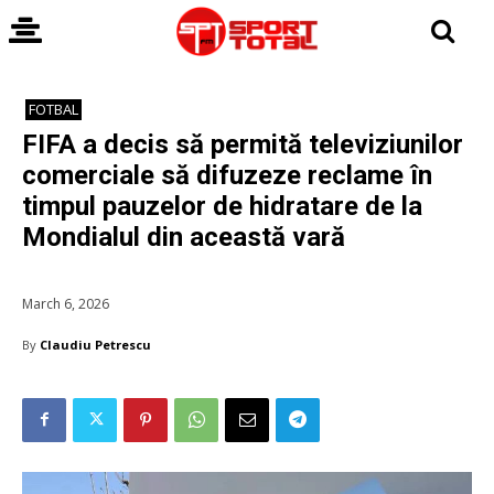
FOTBAL
FIFA a decis să permită televiziunilor
comerciale să difuzeze reclame în
timpul pauzelor de hidratare de la
Mondialul din această vară
March 6, 2026
By
Claudiu Petrescu