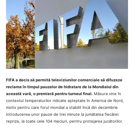
FIFA a decis să permită televiziunilor comerciale să difuzeze
reclame în timpul pauzelor de hidratare de la Mondialul din
această vară, o premieră pentru turneul final.
Măsura vine în
contextul temperaturilor ridicate așteptate în America de Nord,
motiv pentru care forul mondial a stabilit încă din decembrie
introducerea unor pauze de trei minute la jumătatea fiecărei
reprize, la toate cele 104 meciuri, pentru protejarea jucătorilor.