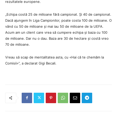
rezultatele europene.
„Echipa costă 25 de milioane fără campionat. Și 40 de campionat.
Dacă ajungem în Liga Campionilor, poate costa 100 de milioane. O
vând cu 50 de milioane și mai iau 50 de milioane de la UEFA.
Acum am un client care vrea să cumpere echipa și baza cu 100
de milioane. Dar nu o dau. Baza are 30 de hectare și costă vreo
70 de milioane.
Vreau să scap de mentalitatea asta, cu «Hai că te chemăm la
Comisii»”, a declarat Gigi Becali.