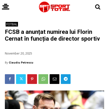
FOTBAL
FCSB a anunțat numirea lui Florin
Cernat în funcția de director sportiv
November 20, 2025
By
Claudiu Petrescu