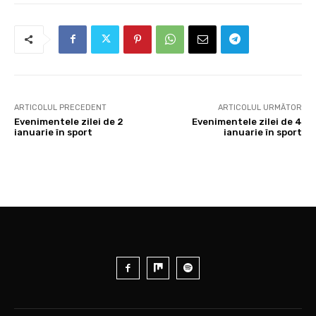
ARTICOLUL PRECEDENT
ARTICOLUL URMĂTOR
Evenimentele zilei de 2
Evenimentele zilei de 4
ianuarie în sport
ianuarie în sport