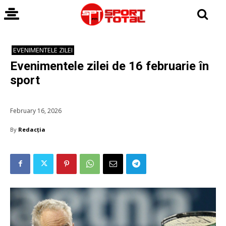
EVENIMENTELE ZILEI
Evenimentele zilei de 16 februarie în
sport
February 16, 2026
By
Redacția