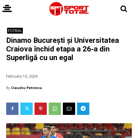
FOTBAL
Dinamo București și Universitatea
Craiova închid etapa a 26‑a din
Superligă cu un egal
February 10, 2026
By
Claudiu Petrescu