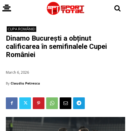
CUPA ROMÂNIEI
Dinamo București a obținut
calificarea în semifinalele Cupei
României
March 6, 2026
By
Claudiu Petrescu