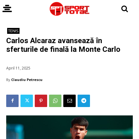
TENIS
Carlos Alcaraz avansează în
sferturile de finală la Monte Carlo
April 11, 2025
By
Claudiu Petrescu