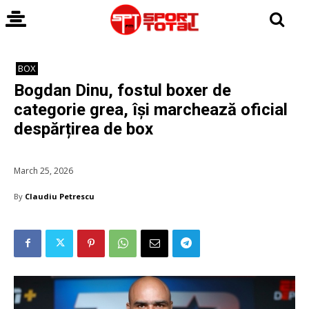
BOX
Bogdan Dinu, fostul boxer de
categorie grea, își marchează oficial
despărțirea de box
March 25, 2026
By
Claudiu Petrescu