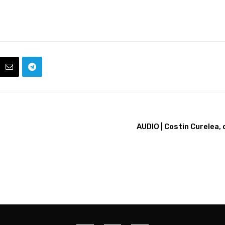
AUDIO | Costin Curelea, 