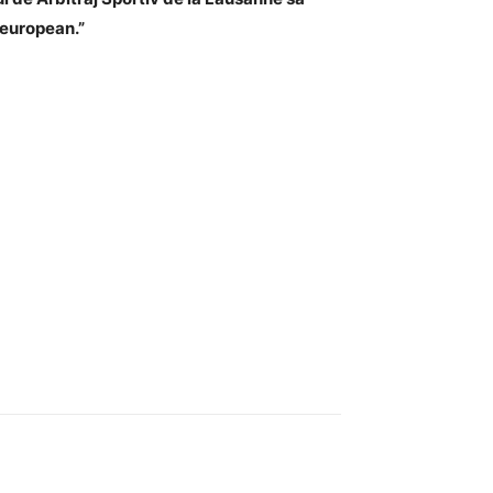
l european.”