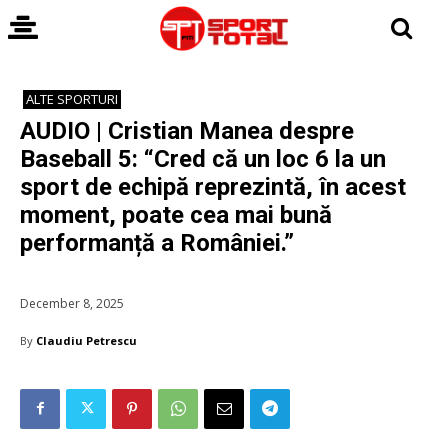
ALTE SPORTURI
AUDIO | Cristian Manea despre
Baseball 5: “Cred că un loc 6 la un
sport de echipă reprezintă, în acest
moment, poate cea mai bună
performanță a României.”
December 8, 2025
By
Claudiu Petrescu