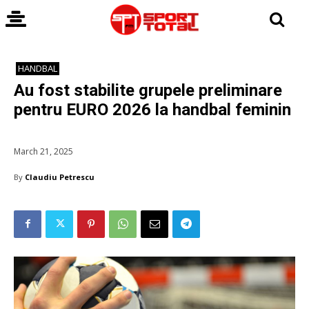
HANDBAL
Au fost stabilite grupele preliminare
pentru EURO 2026 la handbal feminin
March 21, 2025
By
Claudiu Petrescu