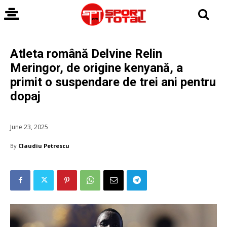
Atleta română Delvine Relin
Meringor, de origine kenyană, a
primit o suspendare de trei ani pentru
dopaj
June 23, 2025
By
Claudiu Petrescu