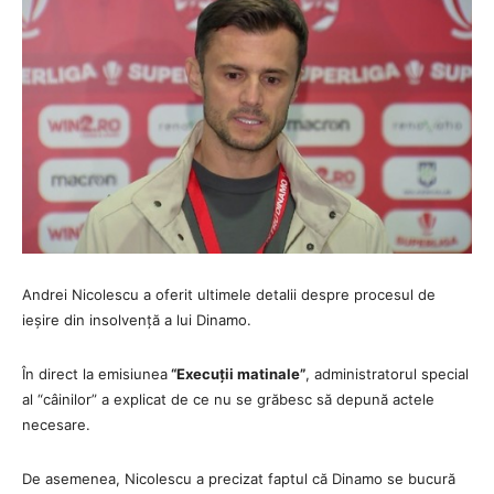
Andrei Nicolescu a oferit ultimele detalii despre procesul de
ieșire din insolvență a lui Dinamo.
În direct la emisiunea
“Execuții matinale”
, administratorul special
al “câinilor” a explicat de ce nu se grăbesc să depună actele
necesare.
De asemenea, Nicolescu a precizat faptul că Dinamo se bucură