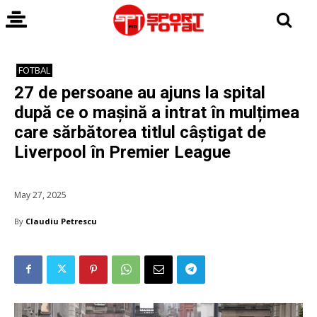
FOTBAL
27 de persoane au ajuns la spital
după ce o mașină a intrat în mulțimea
care sărbătorea titlul câștigat de
Liverpool în Premier League
May 27, 2025
By
Claudiu Petrescu